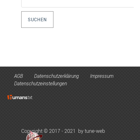
AGB
Datenschutzerklärung
Impressum
Datenschutzeinstellungen
Copyright
©
2017 - 2021
by tune-web