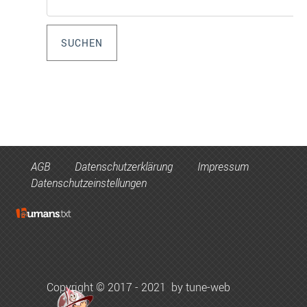
AGB
Datenschutzerklärung
Impressum
Datenschutzeinstellungen
Copyright
©
2017 - 2021
by tune-web